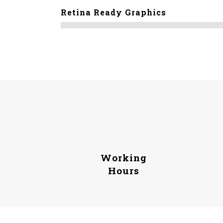
Retina Ready Graphics
Working
Hours